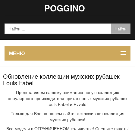
POGGINO
МЕНЮ
Обновление коллекции мужских рубашек
Louis Fabel
Представляем вашему вниманию новую коллекцию
популярного производителя приталенных мужских рубашек
Louis Fabel и Rvvaldi.
Только для Вас на нашем сайте эксклюзивная коллекция
мужских рубашек!
Все модели в ОГРАНИЧЕННОМ количестве! Спешите видеть!