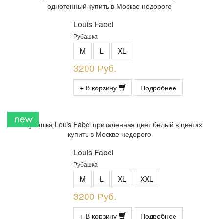
Louis Fabel
Рубашка
M
L
XL
3200 Руб.
+ В корзину
Подробнее
Louis Fabel
Рубашка
M
L
XL
XXL
3200 Руб.
+ В корзину
Подробнее