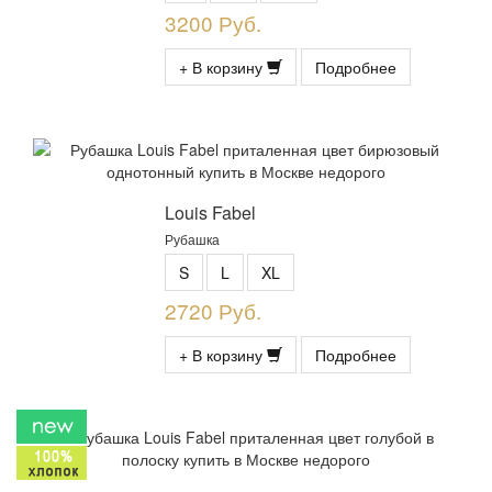
3200 Руб.
+ В корзину
Подробнее
Louis Fabel
Рубашка
S
L
XL
2720 Руб.
+ В корзину
Подробнее