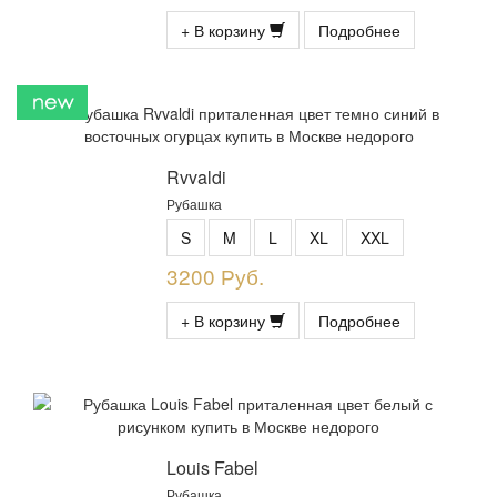
+ В корзину
Подробнее
Rvvaldi
Рубашка
S
M
L
XL
XXL
3200 Руб.
+ В корзину
Подробнее
Louis Fabel
Рубашка