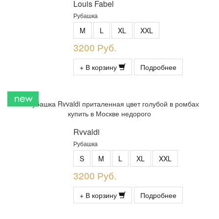
Louis Fabel
Рубашка
M
L
XL
XXL
3200 Руб.
+ В корзину
Подробнее
Rvvaldi
Рубашка
S
M
L
XL
XXL
3200 Руб.
+ В корзину
Подробнее