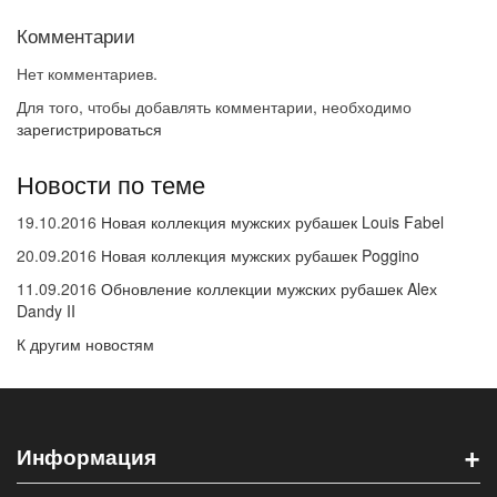
Комментарии
Нет комментариев.
Для того, чтобы добавлять комментарии, необходимо
зарегистрироваться
Новости по теме
19.10.2016
Новая коллекция мужских рубашек Louis Fabel
20.09.2016
Новая коллекция мужских рубашек Poggino
11.09.2016
Обновление коллекции мужских рубашек Aleх
Dandy II
К другим новостям
+
Информация