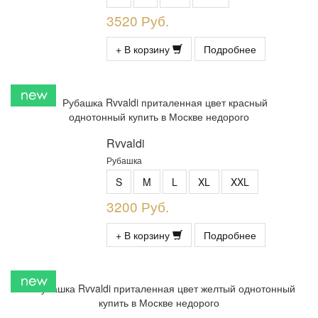
3520 Руб.
+ В корзину
Подробнее
Rvvaldi
Рубашка
S
M
L
XL
XXL
3200 Руб.
+ В корзину
Подробнее