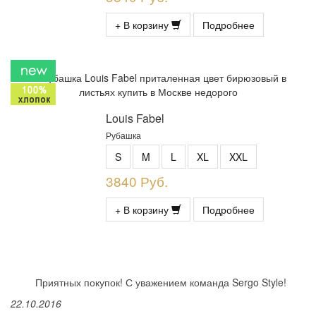
+ В корзину
Подробнее
Louis Fabel
Рубашка
S
M
L
XL
XXL
3840 Руб.
+ В корзину
Подробнее
Приятных покупок! С уважением команда Sergo Style!
22.10.2016