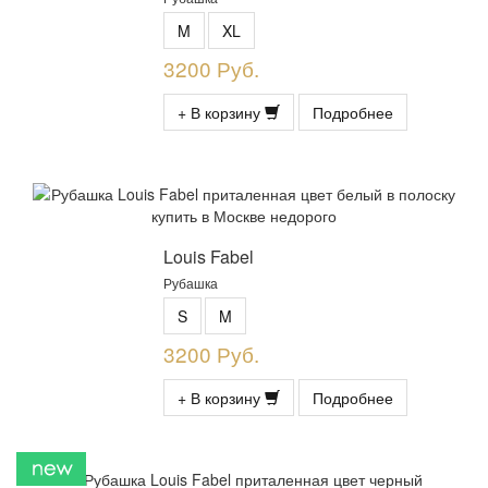
M
XL
3200 Руб.
+ В корзину
Подробнее
Louis Fabel
Рубашка
S
M
3200 Руб.
+ В корзину
Подробнее