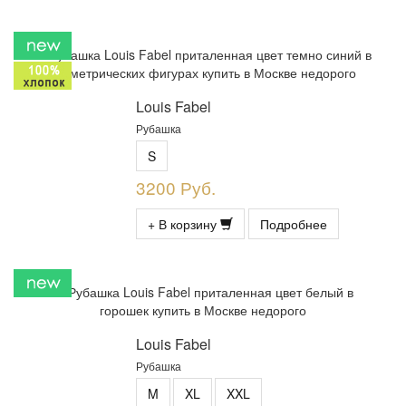
Louis Fabel
Рубашка
S
3200 Руб.
+ В корзину
Подробнее
Louis Fabel
Рубашка
M
XL
XXL