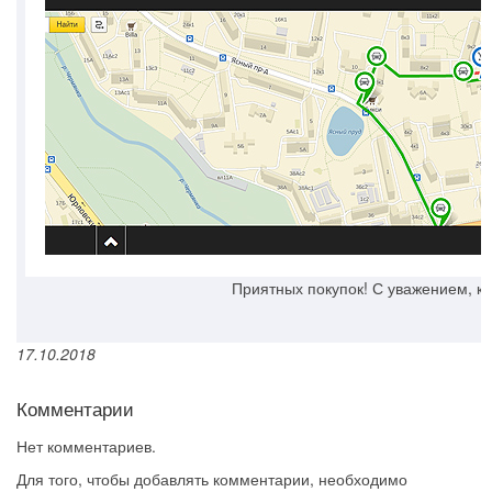
Приятных покупок! С уважением, ко
17.10.2018
Комментарии
Нет комментариев.
Для того, чтобы добавлять комментарии, необходимо