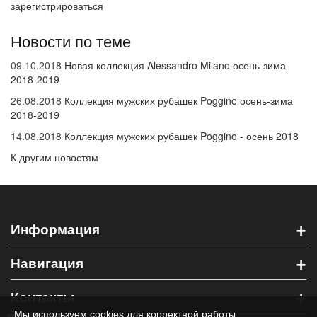
зарегистрироваться
Новости по теме
09.10.2018
Новая коллекция Alessandro Milano осень-зима
2018-2019
26.08.2018
Коллекция мужских рубашек Poggino осень-зима
2018-2019
14.08.2018
Коллекция мужских рубашек Poggino - осень 2018
К другим новостям
+
Информация
+
Навигация
+
Контакты
Мы используем cookies для корректной работы