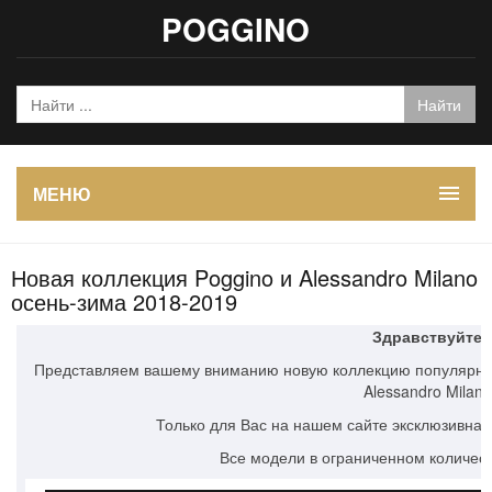
POGGINO
МЕНЮ
Новая коллекция Poggino и Alessandro Milano
осень-зима 2018-2019
Здравствуйте!
Представляем вашему вниманию новую коллекцию популярног
Alessandro Milano
Только для Вас на нашем сайте эксклюзивная
Все модели в ограниченном количест