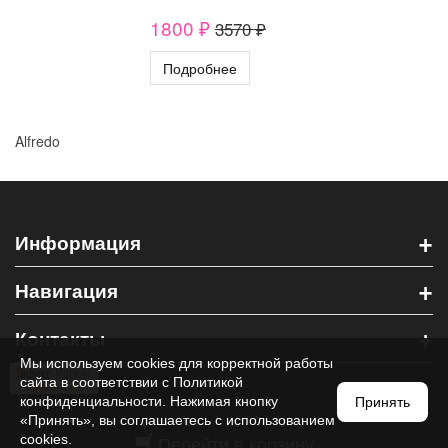
1800 ₽
3570 ₽
Подробнее
Alfredo
+
Информация
+
Навигация
+
Контакты
Мы используем cookies для корректной работы
сайта в соответствии с
Политикой
конфиденциальности
. Нажимая кнопку
Принять
«Принять», вы соглашаетесь с использованием
Перейти в корзину
cookies.