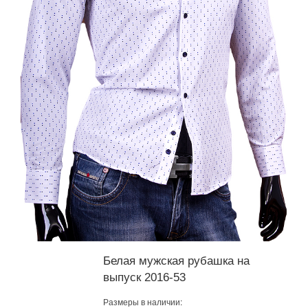
Белая мужская рубашка на
выпуск 2016-53
Размеры в наличии: