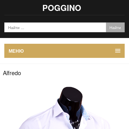
POGGINO
МЕНЮ
Alfredo