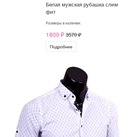
Белая мужская рубашка слим
фит
Размеры в наличии:
1800 ₽
3570 ₽
Подробнее