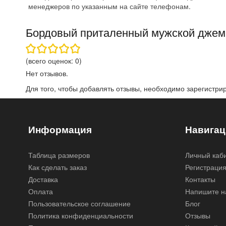
менеджеров по указанным на сайте телефонам.
Бордовый приталенный мужской дже
(всего оценок:
0
)
Нет отзывов.
Для того, чтобы добавлять отзывы, необходимо
зарегистри
Информация
Навигац
Таблица размеров
Личный каб
Как сделать заказ
Регистраци
Доставка
Контакты
Оплата
Напишите н
Пользовательское соглашение
Блог
Политика конфиденциальности
Отзывы