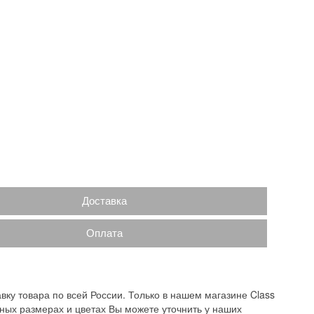
Доставка
Оплата
вку товара по всей России. Только в нашем магазине Class
ных размерах и цветах Вы можете уточнить у наших