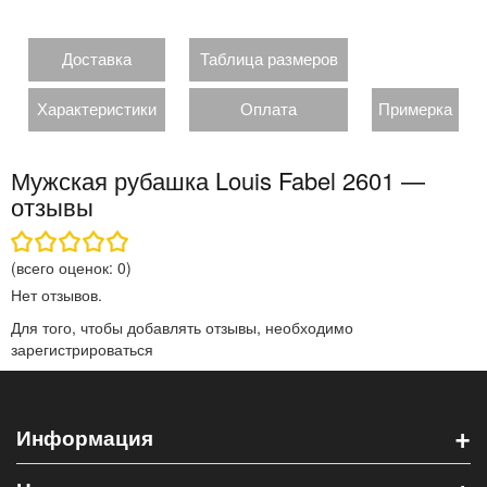
Доставка
Таблица размеров
Характеристики
Оплата
Примерка
Мужская рубашка Louis Fabel 2601 —
отзывы
(всего оценок:
0
)
Нет отзывов.
Для того, чтобы добавлять отзывы, необходимо
зарегистрироваться
+
Информация