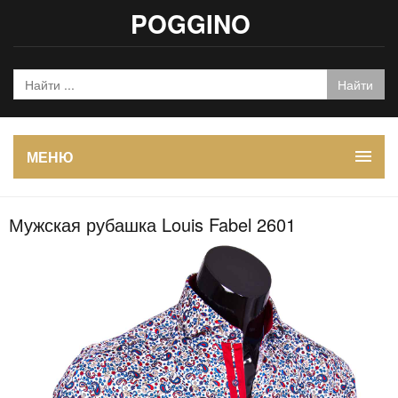
POGGINO
МЕНЮ
Мужская рубашка Louis Fabel 2601