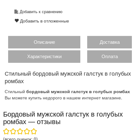
Добавить к сравнению
Добавить в отложенные
Описание
Доставка
Характеристики
Оплата
Стильный бордовый мужской галстук в голубых
ромбах
Стильный
бордовый мужской галстук в голубых ромбах
Вы можете купить недорого в нашем интернет магазине.
Бордовый мужской галстук в голубых
ромбах — отзывы
(всего оценок:
0
)