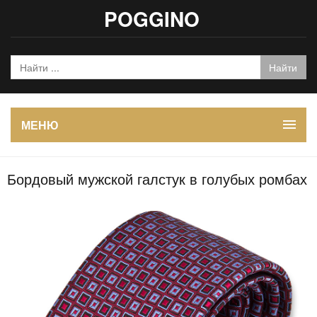
POGGINO
МЕНЮ
Бордовый мужской галстук в голубых ромбах