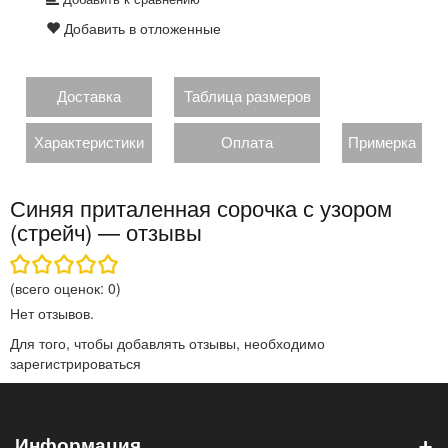
Добавить в отложенные
Доставка
Таблица размеров
Характеристики
Оплата
Примерка
Синяя приталенная сорочка с узором
(стрейч) — отзывы
(всего оценок:
0
)
Нет отзывов.
Для того, чтобы добавлять отзывы, необходимо
зарегистрироваться
+
Информация