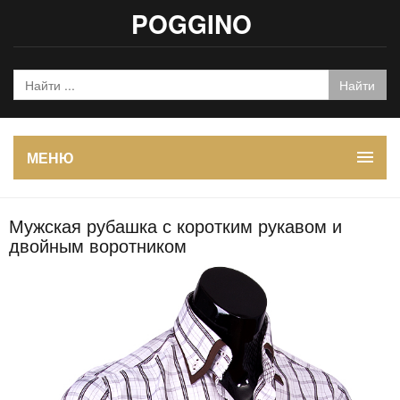
POGGINO
МЕНЮ
Мужская рубашка с коротким рукавом и
двойным воротником