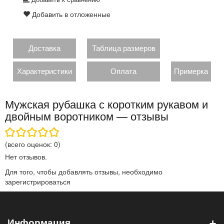
Добавить в отложенные
Доставка
Таблица размеров
Характеристики
Оплата
Примерка
Мужская рубашка с коротким рукавом и
двойным воротником — отзывы
(всего оценок:
0
)
Нет отзывов.
Для того, чтобы добавлять отзывы, необходимо
зарегистрироваться
+
Информация