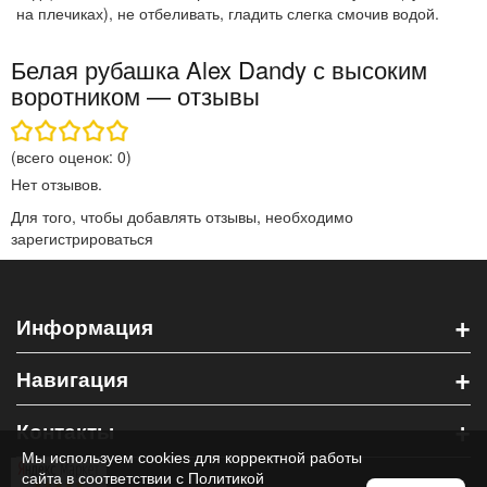
на плечиках), не отбеливать, гладить слегка смочив водой.
Белая рубашка Alex Dandy с высоким
воротником — отзывы
(всего оценок:
0
)
Нет отзывов.
Для того, чтобы добавлять отзывы, необходимо
зарегистрироваться
+
Информация
+
Навигация
+
Контакты
Мы используем cookies для корректной работы
сайта в соответствии с
Политикой