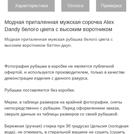
Характеристики
Оплата
Примерка
Модная приталенная мужская сорочка Alex
Dandy белого цвета с высоким воротником
Модная приталенная мужская рубашка белого цвета с
высоким воротником баттен-даун.
Фотография рубашки в коробке не является публичной
офертой, и используется производителем, только в качестве
демонстрации изделия с данного ракурса.
Рубашка поставляется без коробки.
Мерки, в таблице размеров на крайней фотографии, сняты
непосредственно с рубашек. Перед оформлением заказа,
сверьте данные из таблицы размеров со своей рубашкой.
Бережная (ручная) стирка при 30 градусах Цельсия (холодная
вода), не отжимать, в стиральной машине не сушить (сушить