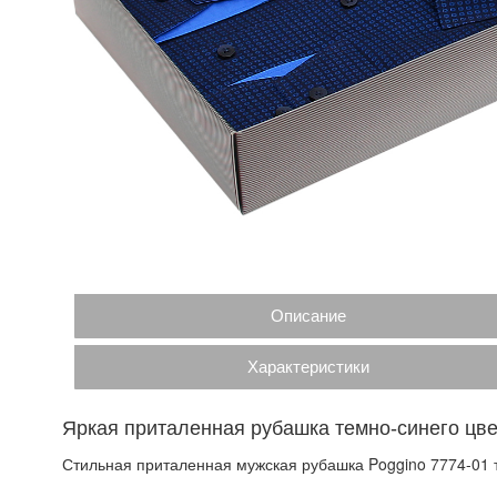
Описание
Характеристики
Яркая приталенная рубашка темно-синего цве
Стильная приталенная мужская рубашка Poggino 7774-01 т