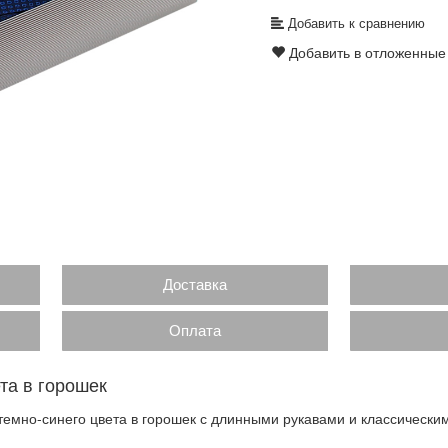
Добавить к сравнению
Добавить в отложенные
Доставка
Оплата
та в горошек
емно-синего цвета в горошек с длинными рукавами и классическим