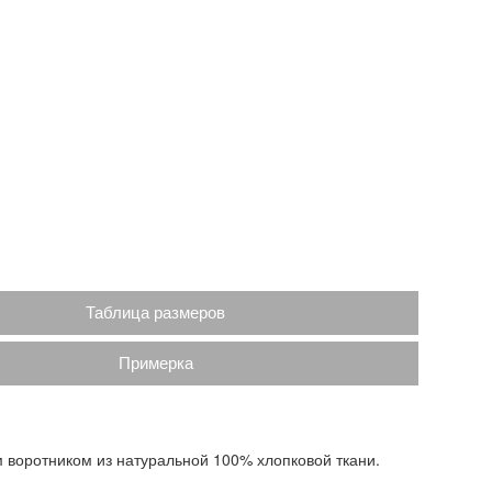
Таблица размеров
Примерка
 воротником из натуральной 100% хлопковой ткани.