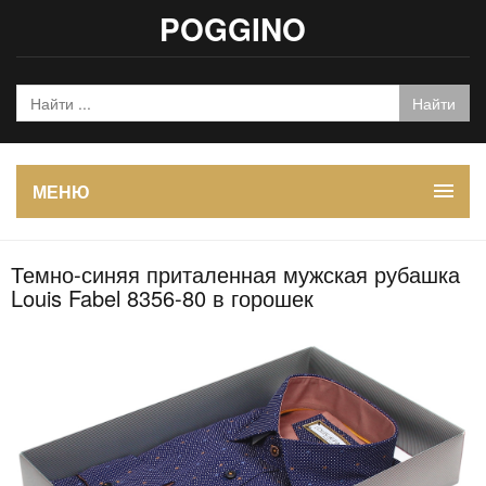
POGGINO
МЕНЮ
Темно-синяя приталенная мужская рубашка
Louis Fabel 8356-80 в горошек