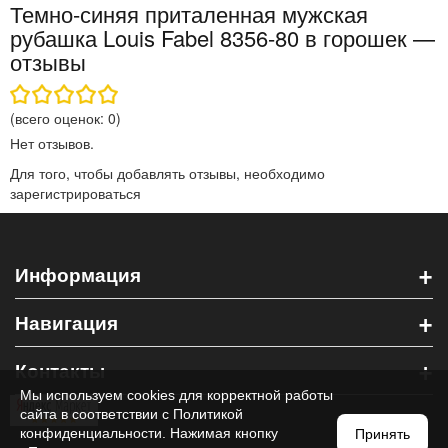
Темно-синяя приталенная мужская
рубашка Louis Fabel 8356-80 в горошек —
отзывы
(всего оценок:
0
)
Нет отзывов.
Для того, чтобы добавлять отзывы, необходимо
зарегистрироваться
+
Информация
+
Навигация
+
Контакты
Мы используем cookies для корректной работы
сайта в соответствии с
Политикой
конфиденциальности
. Нажимая кнопку
Принять