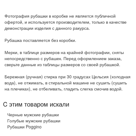
Фотография рубашки в коробке не является публичной
офертой, и используется производителем, только в качестве
демонстрации изделия с данного ракурса.
Рубашка поставляется без коробки.
Мерки, в таблице размеров на крайней фотографии, сняты
непосредственно с рубашек. Перед оформлением заказа,
сверьте данные из таблицы размеров со своей рубашкой.
Бережная (ручная) стирка при 30 градусах Цельсия (холодная
вода), не отжимать, в стиральной машине не сушить (сушить
на плечиках), не отбеливать, гладить слегка смочив водой.
C этим товаром искали
Черные мужские рубашки
Голубые мужские рубашки
Рубашки Poggino