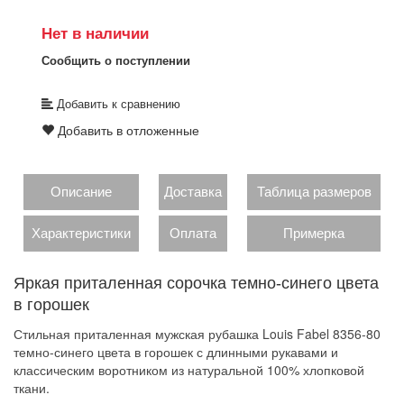
Нет в наличии
Сообщить о поступлении
Добавить к сравнению
Добавить в отложенные
Описание
Доставка
Таблица размеров
Характеристики
Оплата
Примерка
Яркая приталенная сорочка темно-синего цвета
в горошек
Стильная приталенная мужская рубашка Louis Fabel 8356-80
темно-синего цвета в горошек с длинными рукавами и
классическим воротником из натуральной 100% хлопковой
ткани.