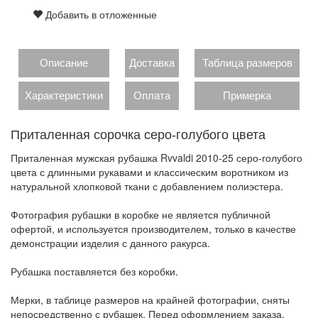
Добавить в отложенные
Описание
Доставка
Таблица размеров
Характеристики
Оплата
Примерка
Приталенная сорочка серо-голубого цвета
Приталенная мужская рубашка Rvvaldi 2010-25 серо-голубого
цвета с длинными рукавами и классическим воротником из
натуральной хлопковой ткани с добавлением полиэстера.
Фотография рубашки в коробке не является публичной
офертой, и используется производителем, только в качестве
демонстрации изделия с данного ракурса.
Рубашка поставляется без коробки.
Мерки, в таблице размеров на крайней фотографии, сняты
непосредственно с рубашек. Перед оформлением заказа,