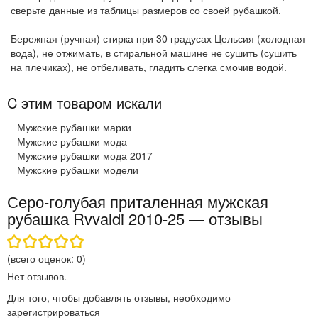
сверьте данные из таблицы размеров со своей рубашкой.
Бережная (ручная) стирка при 30 градусах Цельсия (холодная
вода), не отжимать, в стиральной машине не сушить (сушить
на плечиках), не отбеливать, гладить слегка смочив водой.
C этим товаром искали
Мужские рубашки марки
Мужские рубашки мода
Мужские рубашки мода 2017
Мужские рубашки модели
Серо-голубая приталенная мужская
рубашка Rvvaldi 2010-25 — отзывы
(всего оценок:
0
)
Нет отзывов.
Для того, чтобы добавлять отзывы, необходимо
зарегистрироваться