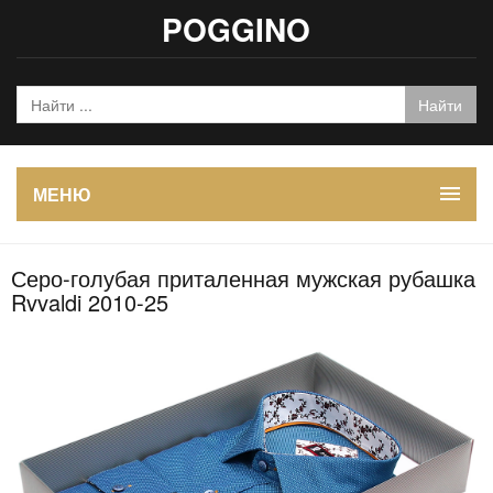
POGGINO
МЕНЮ
Серо-голубая приталенная мужская рубашка
Rvvaldi 2010-25