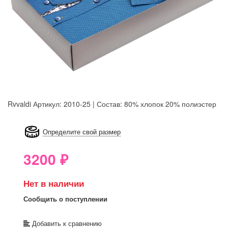
Rvvaldi
Артикул: 2010-25 | Состав: 80% хлопок 20% полиэстер
8GRB-U8Z7-LVAIVK
Определите свой размер
3200
₽
Нет в наличии
Сообщить о поступлении
Добавить к сравнению