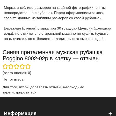
Мерки, в таблице размеров на крайней фотографии, сняты
непосредственно с рубашек. Перед оформлением заказа,
сверьте данные из таблицы размеров со своей рубашкой.
Бережная (ручная) стирка при 30 градусах Цельсия (холодная
вода), не отжимать, в стиральной машине не сушить (сушить
на плечиках), не отбеливать, гладить слегка смочив водой.
Синяя приталенная мужская рубашка
Poggino 8002-02p в клетку — отзывы
(всего оценок:
0
)
Нет отзывов.
Для того, чтобы добавлять отзывы, необходимо
зарегистрироваться
+
Информация