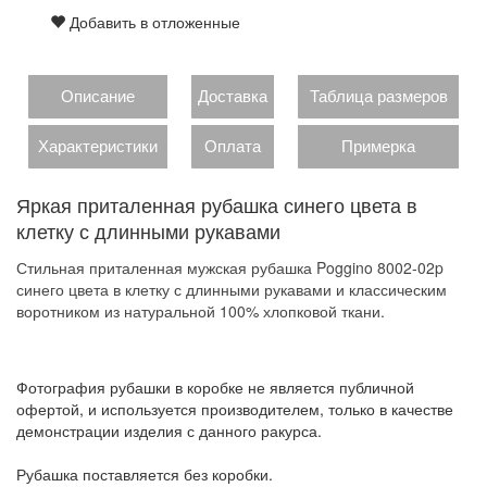
Добавить в отложенные
Описание
Доставка
Таблица размеров
Характеристики
Оплата
Примерка
Яркая приталенная рубашка синего цвета в
клетку с длинными рукавами
Стильная приталенная мужская рубашка Poggino 8002-02p
синего цвета в клетку с длинными рукавами и классическим
воротником из натуральной 100% хлопковой ткани.
Фотография рубашки в коробке не является публичной
офертой, и используется производителем, только в качестве
демонстрации изделия с данного ракурса.
Рубашка поставляется без коробки.