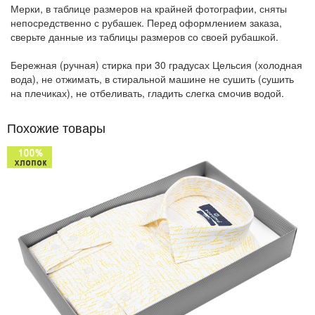
Мерки, в таблице размеров на крайней фотографии, сняты
непосредственно с рубашек. Перед оформлением заказа,
сверьте данные из таблицы размеров со своей рубашкой.
Бережная (ручная) стирка при 30 градусах Цельсия (холодная
вода), не отжимать, в стиральной машине не сушить (сушить
на плечиках), не отбеливать, гладить слегка смочив водой.
Похожие товары