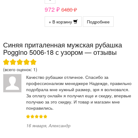
972 ₽
6480 ₽
+ В корзину
Подробнее
Синяя приталенная мужская рубашка
Poggino 5006-18 с узором — отзывы
(всего оценок:
1
)
Качество рубашки отличное. Спасибо за
профессионализм менеджере Надежде, правильно
подобрала мне нужный размер, зря я волновался.
За оплату онлайн я получил еще и скидку, впервые
получаю за это скидку. И товар и магазин мне
понравились.
16 января
,
Александр