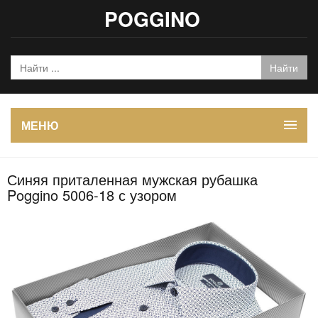
POGGINO
МЕНЮ
Синяя приталенная мужская рубашка
Poggino 5006-18 с узором