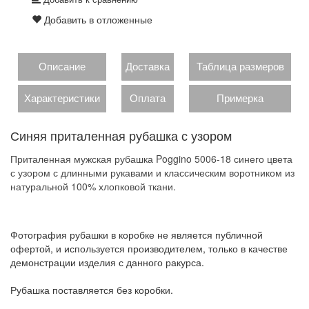
Добавить в отложенные
Описание
Доставка
Таблица размеров
Характеристики
Оплата
Примерка
Синяя приталенная рубашка с узором
Приталенная мужская рубашка Poggino 5006-18 синего цвета
с узором с длинными рукавами и классическим воротником из
натуральной 100% хлопковой ткани.
Фотография рубашки в коробке не является публичной
офертой, и используется производителем, только в качестве
демонстрации изделия с данного ракурса.
Рубашка поставляется без коробки.