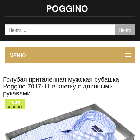
POGGINO
МЕНЮ
Голубая приталенная мужская рубашка
Poggino 7017-11 в клетку с длинными
рукавами