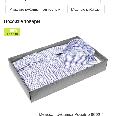
Мужские рубашки под костюм
Модные рубашки
Похожие товары
Мужская рубашка Poggino 8002-11