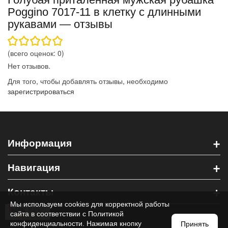
Poggino 7017-11 в клетку с длинными
рукавами — отзывы
(всего оценок:
0
)
Нет отзывов.
Для того, чтобы добавлять отзывы, необходимо
зарегистрироваться
+
Информация
+
Навигация
+
Контакты
Мы используем cookies для корректной работы
сайта в соответствии с
Политикой
конфиденциальности
. Нажимая кнопку
Принять