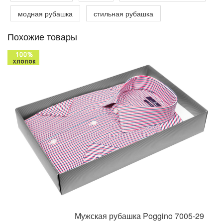
модная рубашка
стильная рубашка
Похожие товары
Мужская рубашка Poggino 7005-29