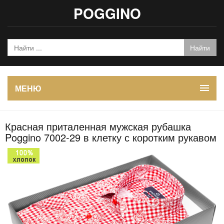
POGGINO
МЕНЮ
Красная приталенная мужская рубашка
Poggino 7002-29 в клетку с коротким рукавом