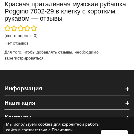
Красная приталенная мужская рубашка
Poggino 7002-29 в клетку с коротким
рукавом — отзывы
(всего оценок:
0
)
Нет отзывов.
Для того, чтобы добавлять отзывы, необходимо
зарегистрироваться
+
Информация
+
Навигация
+
Контакты
Мы используем cookies для корректной работы
сайта в соответствии с
Политикой