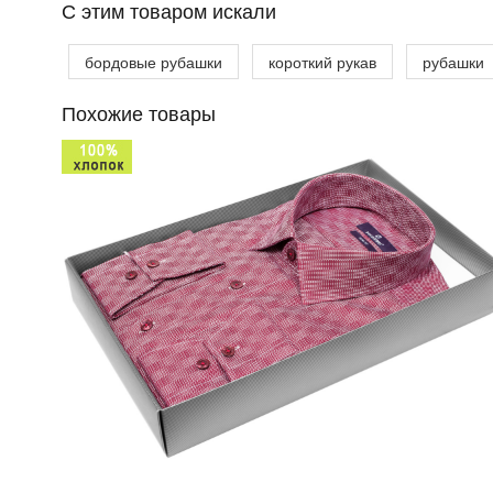
C этим товаром искали
бордовые рубашки
короткий рукав
рубашки
Похожие товары