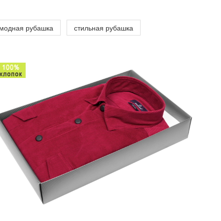
модная рубашка
стильная рубашка