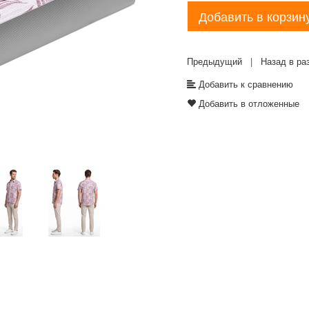
Добавить в корзин
Предыдущий
|
Назад в ра
Добавить к сравнению
Добавить в отложенные