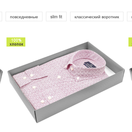
повседневные
slim fit
классический воротник