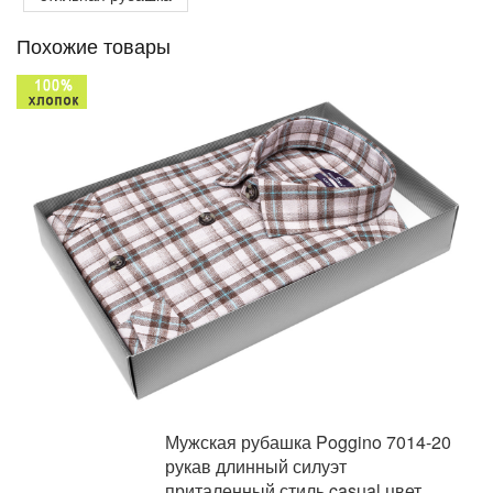
Похожие товары
Мужская рубашка Poggino 7014-20
рукав длинный силуэт
приталенный стиль casual цвет