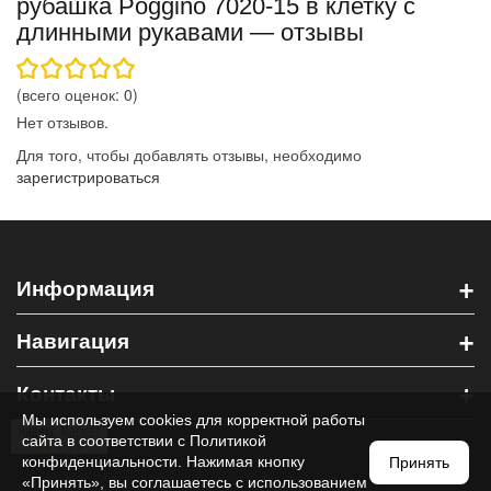
рубашка Poggino 7020-15 в клетку с
длинными рукавами — отзывы
(всего оценок:
0
)
Нет отзывов.
Для того, чтобы добавлять отзывы, необходимо
зарегистрироваться
+
Информация
+
Навигация
+
Контакты
Мы используем cookies для корректной работы
сайта в соответствии с
Политикой
конфиденциальности
. Нажимая кнопку
Принять
«Принять», вы соглашаетесь с использованием