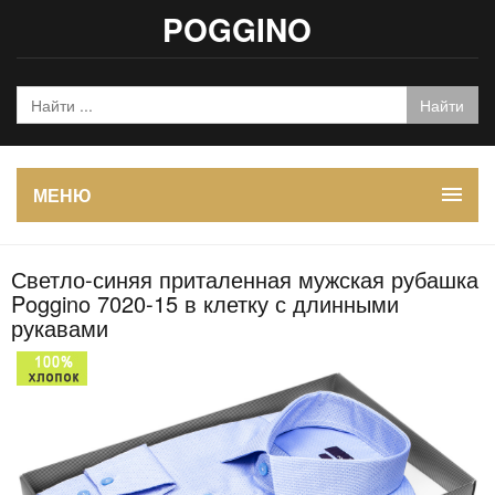
POGGINO
МЕНЮ
Светло-синяя приталенная мужская рубашка
Poggino 7020-15 в клетку с длинными
рукавами