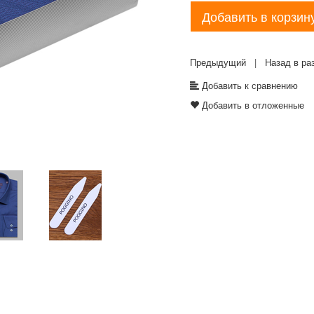
Добавить в корзин
Предыдущий
|
Назад в ра
Добавить к сравнению
Добавить в отложенные