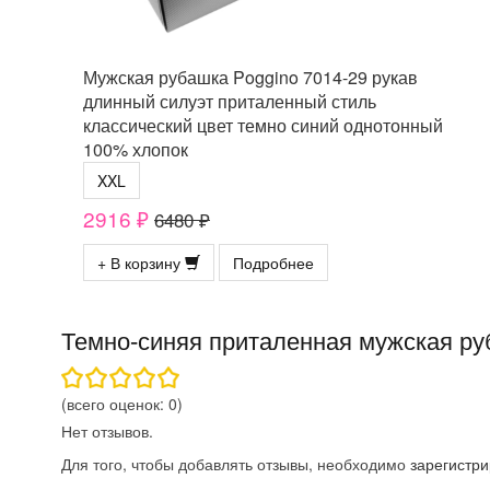
Мужская рубашка Poggino 7014-29 рукав
длинный силуэт приталенный стиль
классический цвет темно синий однотонный
100% хлопок
XXL
2916 ₽
6480 ₽
+ В корзину
Подробнее
Темно-синяя приталенная мужская ру
(всего оценок:
0
)
Нет отзывов.
Для того, чтобы добавлять отзывы, необходимо
зарегистри