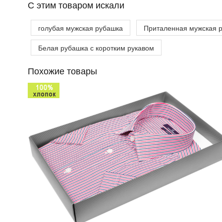
C этим товаром искали
голубая мужская рубашка
Приталенная мужская 
Белая рубашка с коротким рукавом
Похожие товары