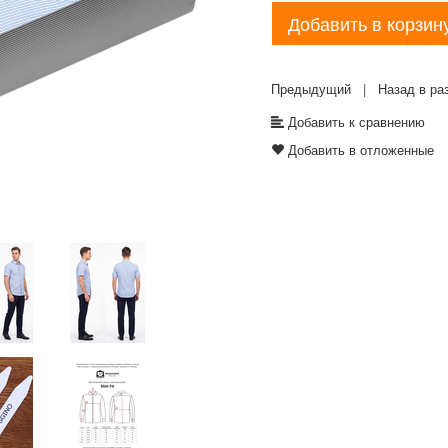
Добавить в корзин
Предыдущий
|
Назад в ра
Добавить к сравнению
Добавить в отложенные