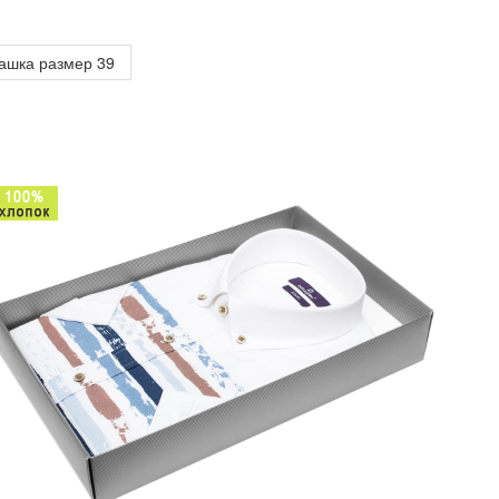
ашка размер 39