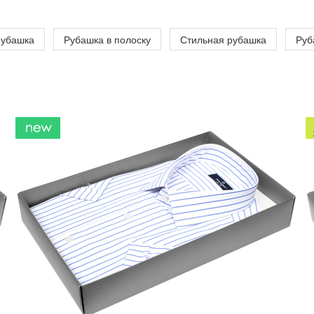
рубашка
Рубашка в полоску
Стильная рубашка
Руб