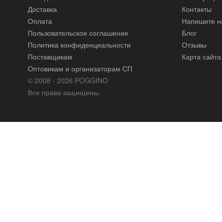
Доставка
Контакты
Оплата
Напишите н
Пользовательское соглашение
Блог
Политика конфиденциальности
Отзывы
Поставщикам
Карта сайта
Оптовикам и организаторам СП
© 2008 - 2026 POGGINO
Все права защищены.