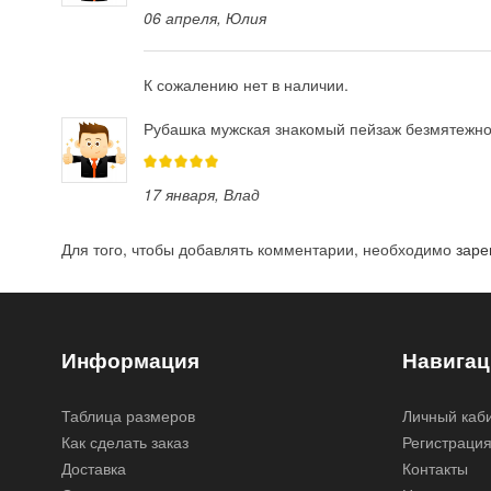
06 апреля
, Юлия
К сожалению нет в наличии.
Рубашка мужская знакомый пейзаж безмятежно
17 января
, Влад
Для того, чтобы добавлять комментарии, необходимо
заре
Информация
Навигац
Таблица размеров
Личный каб
Как сделать заказ
Регистраци
Доставка
Контакты