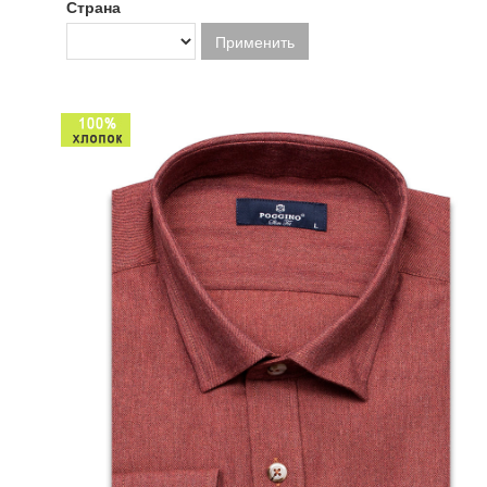
Страна