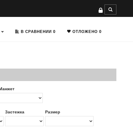
В СРАВНЕНИИ
0
ОТЛОЖЕНО
0
Манжет
Застежка
Размер