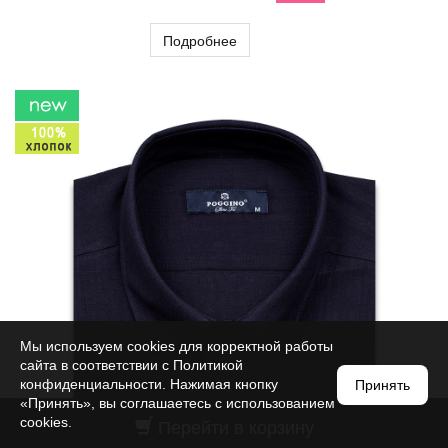
Подробнее
Мы используем cookies для корректной работы
сайта в соответствии с
Политикой
конфиденциальности
. Нажимая кнопку
Принять
«Принять», вы соглашаетесь с использованием
Перейти в корзину
cookies.