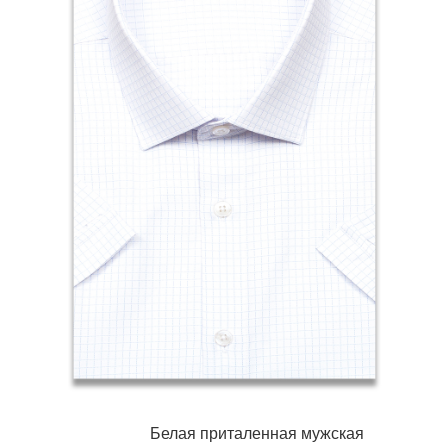
Белая приталенная мужская