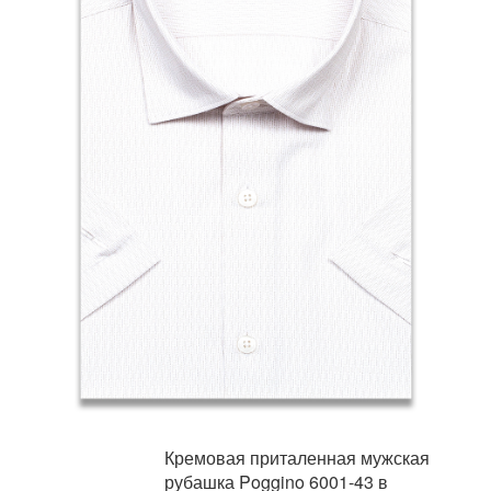
Кремовая приталенная мужская
рубашка Poggino 6001-43 в