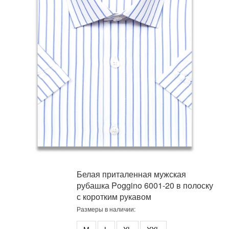
Белая приталенная мужская
рубашка Poggino 6001-20 в полоску
с коротким рукавом
Размеры в наличии: