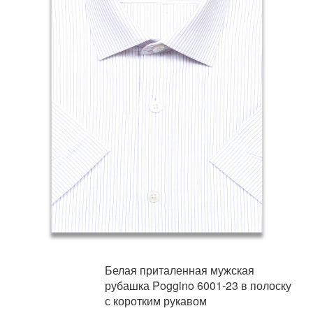
Белая приталенная мужская
рубашка Poggino 6001-23 в полоску
с коротким рукавом