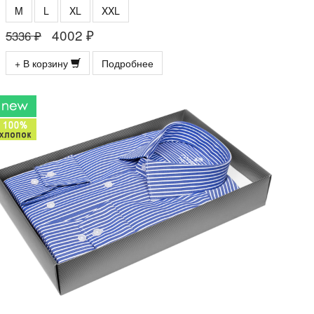
M
L
XL
XXL
4002 ₽
5336 ₽
+ В корзину
Подробнее