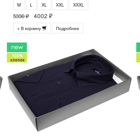
M
L
XL
XXL
XXXL
4002 ₽
5336 ₽
+ В корзину
Подробнее