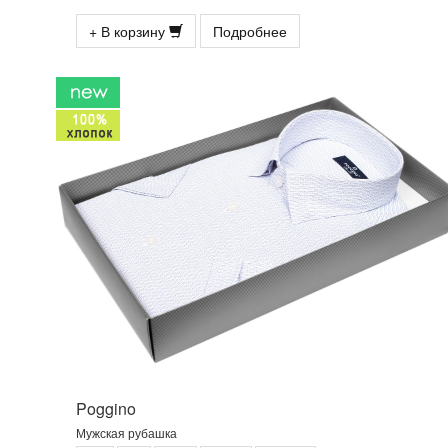
+ В корзину
Подробнее
Poggino
Мужская рубашка