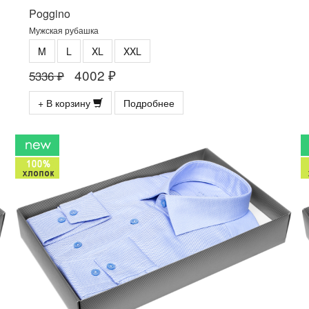
Poggino
Мужская рубашка
M
L
XL
XXL
4002 ₽
5336 ₽
+ В корзину
Подробнее