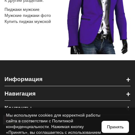
К другим разделам:
Пиджаки мужские
Мужские пиджаки фото
Купить пиджак мужской
+
Информация
+
Навигация
+
Контакты
Мы используем cookies для корректной работы
сайта в соответствии с
Политикой
конфиденциальности
. Нажимая кнопку
Принять
«Принять», вы соглашаетесь с использованием