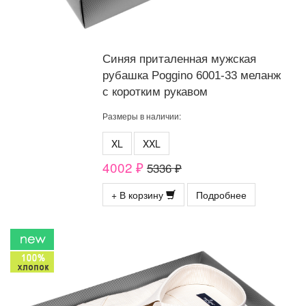
Синяя приталенная мужская
рубашка Poggino 6001-33 меланж
с коротким рукавом
Размеры в наличии:
XL
XXL
4002 ₽
5336 ₽
+ В корзину
Подробнее