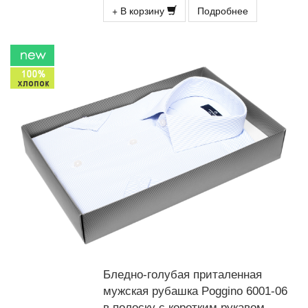
+ В корзину
Подробнее
Бледно-голубая приталенная
мужская рубашка Poggino 6001-06
в полоску с коротким рукавом