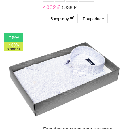
4002 ₽
5336 ₽
+ В корзину
Подробнее