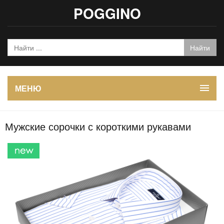
POGGINO
МЕНЮ
Мужские сорочки с короткими рукавами