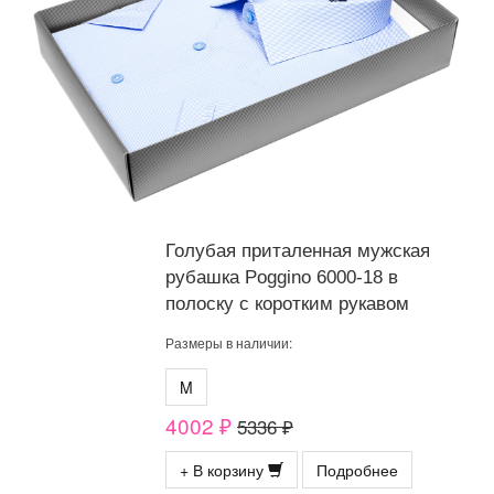
Голубая приталенная мужская
рубашка Poggino 6000-18 в
полоску с коротким рукавом
Размеры в наличии:
M
4002 ₽
5336 ₽
+ В корзину
Подробнее