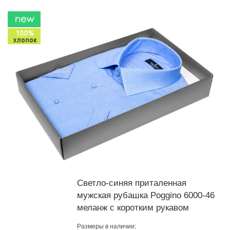
Светло-синяя приталенная
мужская рубашка Poggino 6000-46
меланж с коротким рукавом
Размеры в наличии: