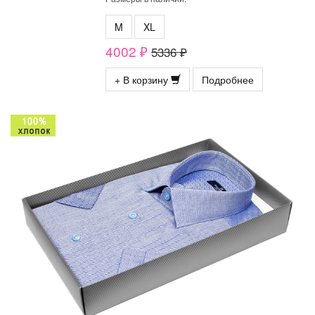
M
XL
4002 ₽
5336 ₽
+ В корзину
Подробнее