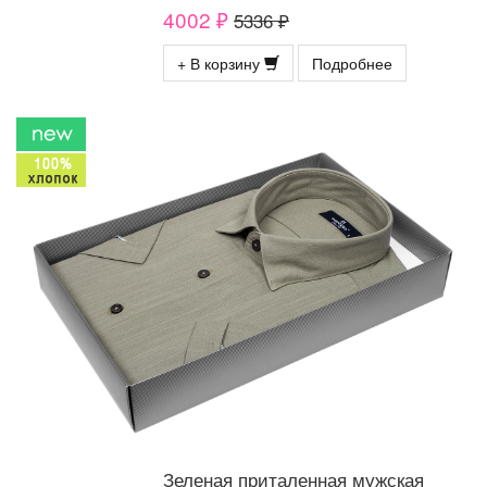
4002 ₽
5336 ₽
+ В корзину
Подробнее
Зеленая приталенная мужская