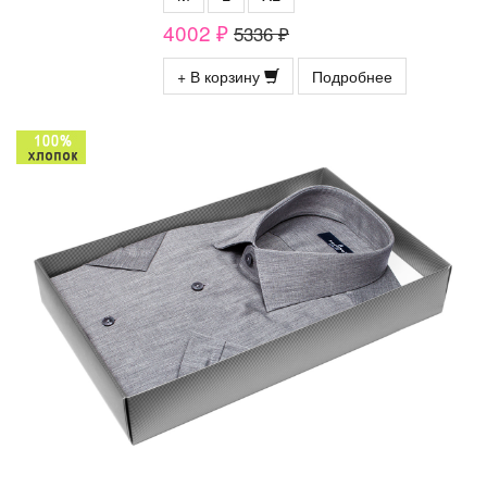
4002 ₽
5336 ₽
+ В корзину
Подробнее