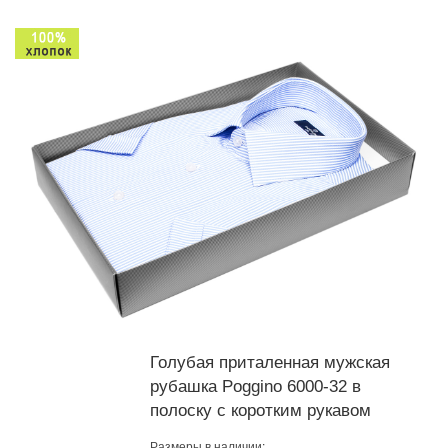
Голубая приталенная мужская
рубашка Poggino 6000-32 в
полоску с коротким рукавом
Размеры в наличии: