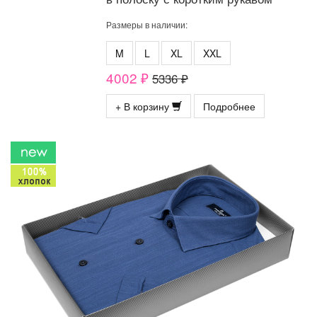
Размеры в наличии:
M
L
XL
XXL
4002 ₽
5336 ₽
+ В корзину
Подробнее