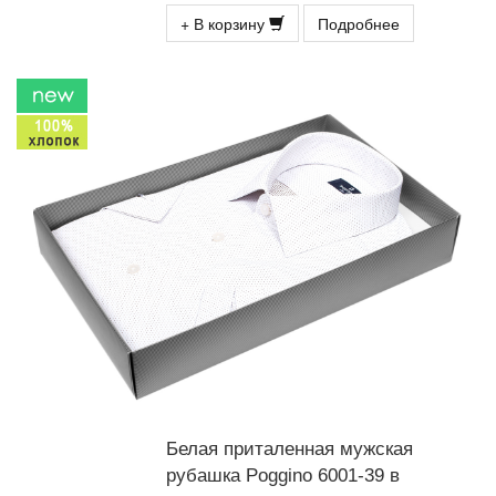
+ В корзину
Подробнее
Белая приталенная мужская
рубашка Poggino 6001-39 в