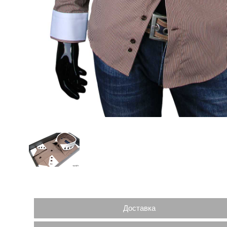
Доставка