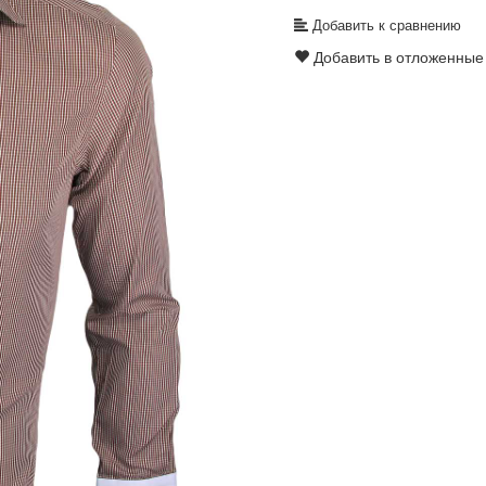
Добавить к сравнению
Добавить в отложенные