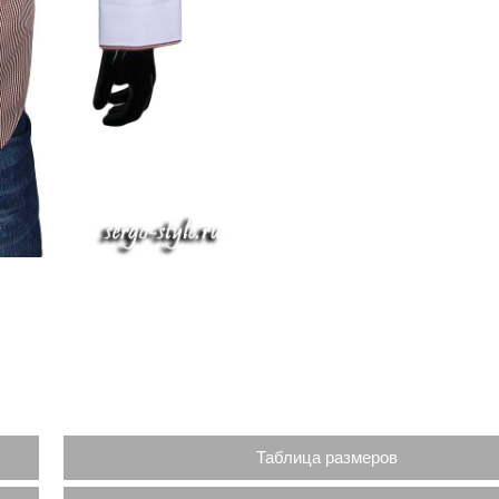
Таблица размеров