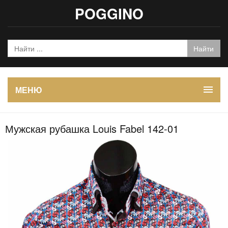
POGGINO
МЕНЮ
Мужская рубашка Louis Fabel 142-01