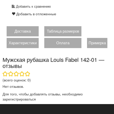
Добавить к сравнению
Добавить в отложенные
Доставка
Таблица размеров
Характеристики
Оплата
Примерка
Мужская рубашка Louis Fabel 142-01 —
отзывы
(всего оценок:
0
)
Нет отзывов.
Для того, чтобы добавлять отзывы, необходимо
зарегистрироваться