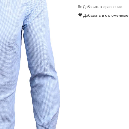
Добавить к сравнению
Добавить в отложенные