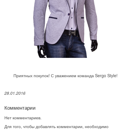
Приятных покупок! С уважением команда Sergo Style!
28.01.2016
Комментарии
Нет комментариев.
Для того, чтобы добавлять комментарии, необходимо