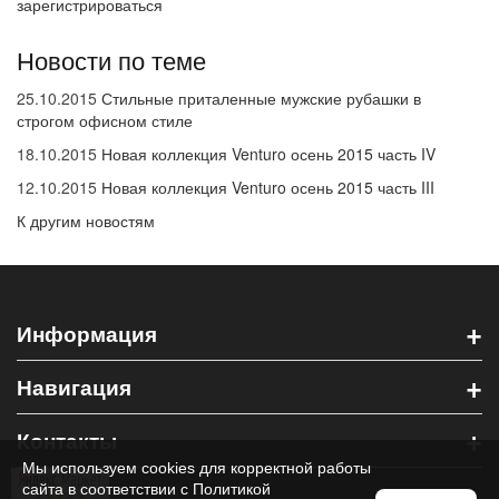
зарегистрироваться
Новости по теме
25.10.2015
Стильные приталенные мужские рубашки в
строгом офисном стиле
18.10.2015
Новая коллекция Venturo осень 2015 часть IV
12.10.2015
Новая коллекция Venturo осень 2015 часть III
К другим новостям
+
Информация
+
Навигация
+
Контакты
Мы используем cookies для корректной работы
сайта в соответствии с
Политикой