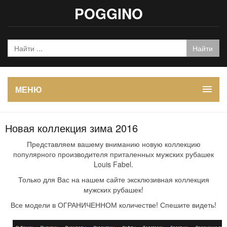
POGGINO
МЕНЮ
Новая коллекция зима 2016
Представляем вашему вниманию новую коллекцию
популярного производителя приталенных мужских рубашек
Louis Fabel.
Только для Вас на нашем сайте эксклюзивная коллекция
мужских рубашек!
Все модели в ОГРАНИЧЕННОМ количестве! Спешите видеть!