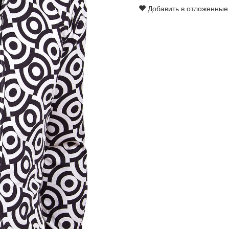
Добавить в отложенные