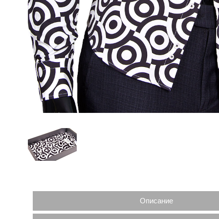
Описание