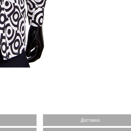
Доставка