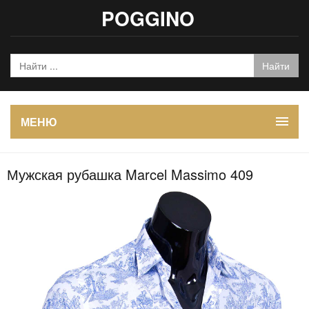
POGGINO
МЕНЮ
Мужская рубашка Marcel Massimo 409