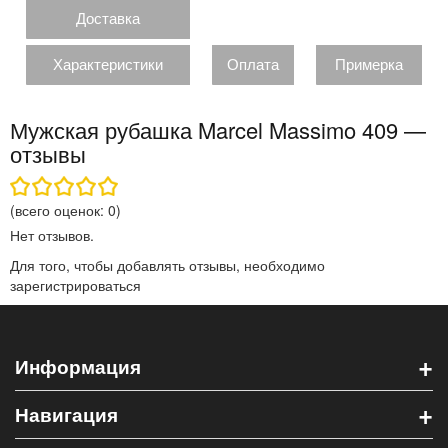
Доставка
Характеристики
Оплата
Примерка
Мужская рубашка Marcel Massimo 409 —
отзывы
(всего оценок:
0
)
Нет отзывов.
Для того, чтобы добавлять отзывы, необходимо
зарегистрироваться
+
Информация
+
Навигация