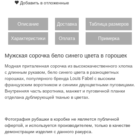
Добавить в отложенные
Описание
Доставка
Таблица размеров
Характеристики
Оплата
Примерка
Мужская сорочка бело синего цвета в горошек
Модная приталенная сорочка из высококачественного хлопка
с длинным рукавом, бело синего цвета в разноцветных
горошках, популярного бренда Louis Fabel с высоким
французским воротником и синими двухцветными пуговицами.
Внутренняя часть воротника, манжет и пуговичной планки
отделана дублирующей тканью в цветах.
Фотография рубашки в коробке не является публичной
офертой, и используется производителем, только в качестве
демонстрации изделия с данного ракурса.