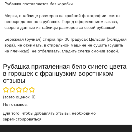
Рубашка поставляется без коробки.
Мерки, в таблице размеров на крайней фотографии, сняты
непосредственно с рубашек. Перед оформлением заказа,
сверьте данные из таблицы размеров со своей рубашкой.
Бережная (ручная) стирка при 30 градусах Цельсия (холодная
вода), не отжимать, в стиральной машине не сушить (сушить
на плечиках), не отбеливать, гладить слегка смочив водой.
Рубашка приталенная бело синего цвета
в горошек с французким воротником —
отзывы
(всего оценок:
0
)
Нет отзывов.
Для того, чтобы добавлять отзывы, необходимо
зарегистрироваться