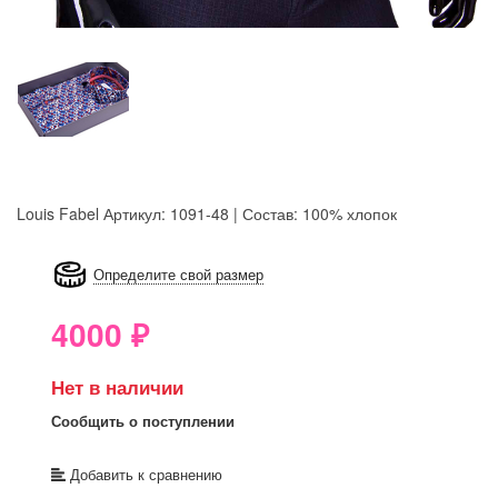
Louis Fabel
Артикул: 1091-48 | Состав: 100% хлопок
8GRB-U8Z7-LVAIVK
Определите свой размер
4000
₽
Нет в наличии
Сообщить о поступлении
Добавить к сравнению