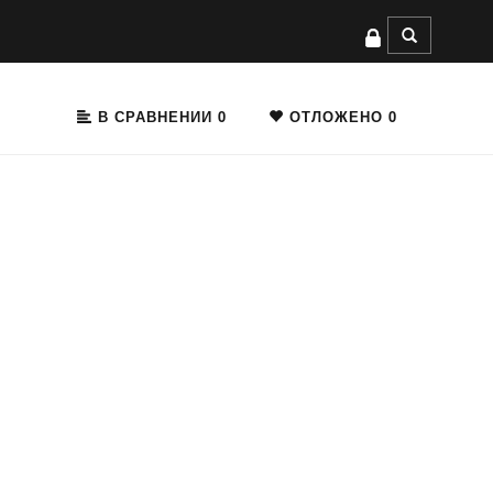
В СРАВНЕНИИ
0
ОТЛОЖЕНО
0