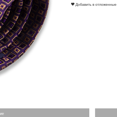
Добавить в отложенные
ие