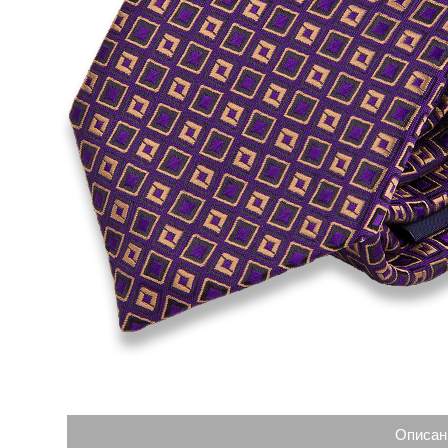
Описан