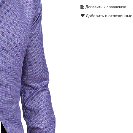
Добавить к сравнению
Добавить в отложенные