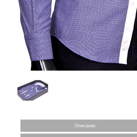
Описание