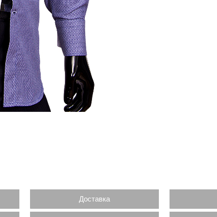
Доставка