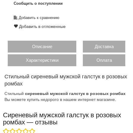
Сообщить о поступлении
Добавить к сравнению
Добавить в отложенные
Описание
Доставка
Характеристики
Оплата
Стильный сиреневый мужской галстук в розовых
ромбах
Стильный
сиреневый мужской галстук в розовых ромбах
Вы можете купить недорого в нашем интернет магазине.
Сиреневый мужской галстук в розовых
ромбах — отзывы