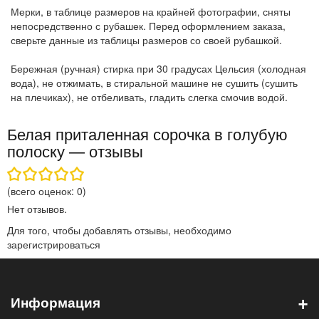
Мерки, в таблице размеров на крайней фотографии, сняты
непосредственно с рубашек. Перед оформлением заказа,
сверьте данные из таблицы размеров со своей рубашкой.
Бережная (ручная) стирка при 30 градусах Цельсия (холодная
вода), не отжимать, в стиральной машине не сушить (сушить
на плечиках), не отбеливать, гладить слегка смочив водой.
Белая приталенная сорочка в голубую
полоску — отзывы
(всего оценок:
0
)
Нет отзывов.
Для того, чтобы добавлять отзывы, необходимо
зарегистрироваться
+
Информация