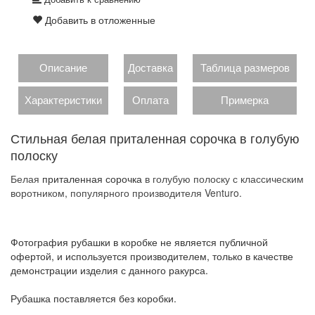
Добавить в отложенные
Описание
Доставка
Таблица размеров
Характеристики
Оплата
Примерка
Стильная белая приталенная сорочка в голубую
полоску
Белая
приталенная сорочка
в голубую полоску с классическим
воротником, популярного производителя Venturo.
Фотография рубашки в коробке не является публичной
офертой, и используется производителем, только в качестве
демонстрации изделия с данного ракурса.
Рубашка поставляется без коробки.