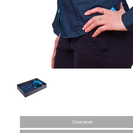
Описание