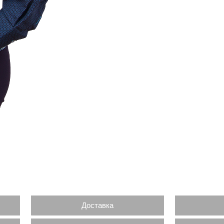
Доставка