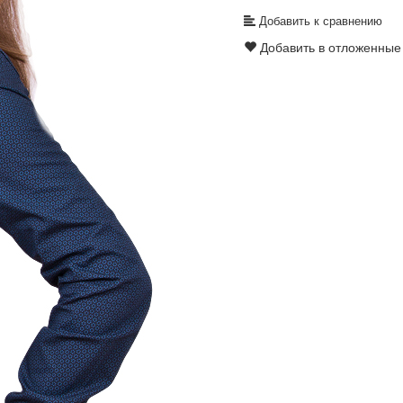
Добавить к сравнению
Добавить в отложенные