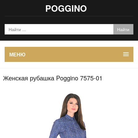
POGGINO
МЕНЮ
Женская рубашка Poggino 7575-01