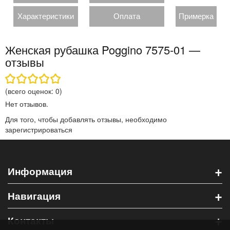
Характеристики
Оплата
Примерка
Женская рубашка Poggino 7575-01 —
отзывы
(всего оценок:
0
)
Нет отзывов.
Для того, чтобы добавлять отзывы, необходимо
зарегистрироваться
+
Информация
+
Навигация
+
Контакты