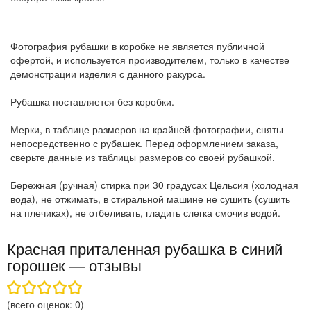
Фотография рубашки в коробке не является публичной
офертой, и используется производителем, только в качестве
демонстрации изделия с данного ракурса.
Рубашка поставляется без коробки.
Мерки, в таблице размеров на крайней фотографии, сняты
непосредственно с рубашек. Перед оформлением заказа,
сверьте данные из таблицы размеров со своей рубашкой.
Бережная (ручная) стирка при 30 градусах Цельсия (холодная
вода), не отжимать, в стиральной машине не сушить (сушить
на плечиках), не отбеливать, гладить слегка смочив водой.
Красная приталенная рубашка в синий
горошек — отзывы
(всего оценок:
0
)