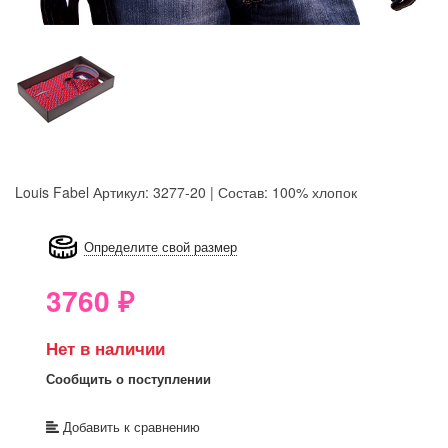
Louis Fabel
Артикул: 3277-20 | Состав: 100% хлопок
8GRB-U8Z7-LVAIVK
Определите свой размер
3760
₽
Нет в наличии
Сообщить о поступлении
Добавить к сравнению