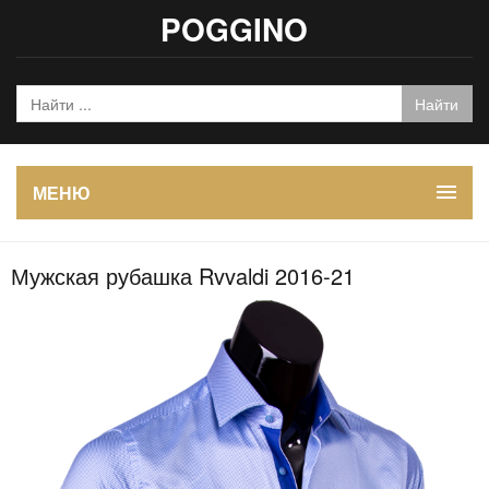
POGGINO
МЕНЮ
Мужская рубашка Rvvaldi 2016-21