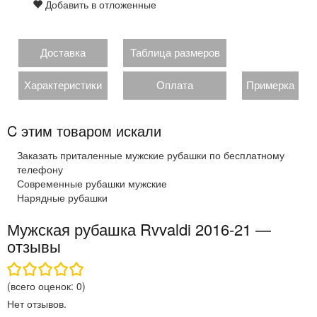
Добавить в отложенные
Доставка
Таблица размеров
Характеристики
Оплата
Примерка
C этим товаром искали
Заказать приталенные мужские рубашки по бесплатному
телефону
Современные рубашки мужские
Нарядные рубашки
Мужская рубашка Rvvaldi 2016-21 —
отзывы
(всего оценок:
0
)
Нет отзывов.