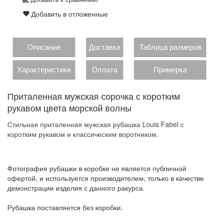
Добавить в отложенные
Описание
Доставка
Таблица размеров
Характеристики
Оплата
Примерка
Приталенная мужская сорочка с коротким
рукавом цвета морской волны
Стильная приталенная мужская рубашка Louis Fabel с
коротким рукавом и классическим воротником.
Фотография рубашки в коробке не является публичной
офертой, и используется производителем, только в качестве
демонстрации изделия с данного ракурса.
Рубашка поставляется без коробки.