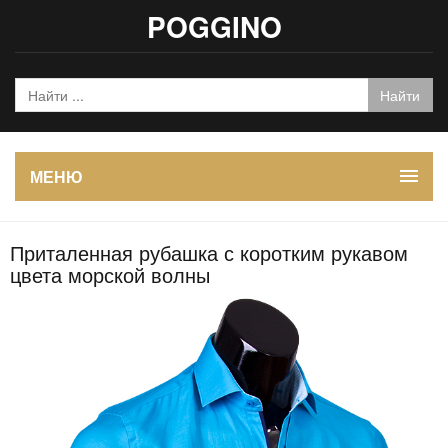
POGGINO
МЕНЮ
Приталенная рубашка с коротким рукавом
цвета морской волны