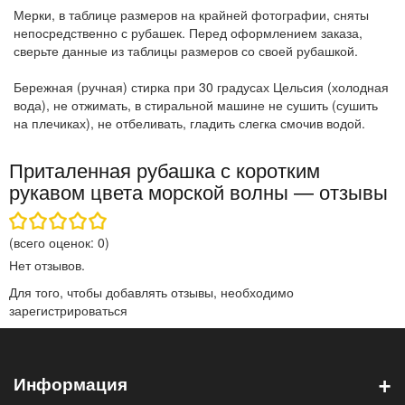
Мерки, в таблице размеров на крайней фотографии, сняты
непосредственно с рубашек. Перед оформлением заказа,
сверьте данные из таблицы размеров со своей рубашкой.
Бережная (ручная) стирка при 30 градусах Цельсия (холодная
вода), не отжимать, в стиральной машине не сушить (сушить
на плечиках), не отбеливать, гладить слегка смочив водой.
Приталенная рубашка с коротким
рукавом цвета морской волны — отзывы
(всего оценок:
0
)
Нет отзывов.
Для того, чтобы добавлять отзывы, необходимо
зарегистрироваться
+
Информация