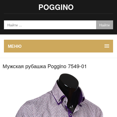
POGGINO
МЕНЮ
Мужская рубашка Poggino 7549-01