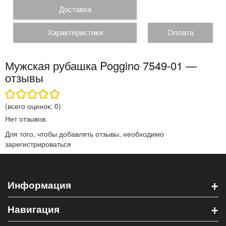
Доставка
Характеристики
Оплата
Мужская рубашка Poggino 7549-01 —
отзывы
(всего оценок:
0
)
Нет отзывов.
Для того, чтобы добавлять отзывы, необходимо
зарегистрироваться
+
Информация
+
Навигация