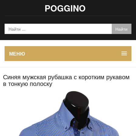
POGGINO
МЕНЮ
Синяя мужская рубашка с коротким рукавом
в тонкую полоску