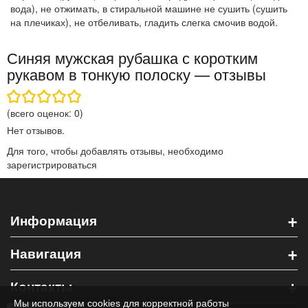
вода), не отжимать, в стиральной машине не сушить (сушить
на плечиках), не отбеливать, гладить слегка смочив водой.
Синяя мужская рубашка с коротким
рукавом в тонкую полоску — отзывы
(всего оценок:
0
)
Нет отзывов.
Для того, чтобы добавлять отзывы, необходимо
зарегистрироваться
+
Информация
+
Навигация
+
Контакты
Мы используем cookies для корректной работы