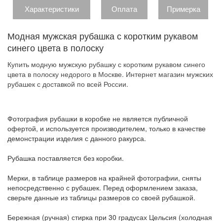
Характеристики
Оплата
Примерка
Модная мужская рубашка с коротким рукавом
синего цвета в полоску
Купить модную мужскую рубашку с коротким рукавом синего
цвета в полоску недорого в Москве. Интернет магазин мужских
рубашек с доставкой по всей России.
Фотография рубашки в коробке не является публичной
офертой, и используется производителем, только в качестве
демонстрации изделия с данного ракурса.
Рубашка поставляется без коробки.
Мерки, в таблице размеров на крайней фотографии, сняты
непосредственно с рубашек. Перед оформлением заказа,
сверьте данные из таблицы размеров со своей рубашкой.
Бережная (ручная) стирка при 30 градусах Цельсия (холодная