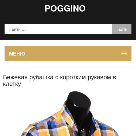
POGGINO
МЕНЮ
Бежевая рубашка с коротким рукавом в
клетку