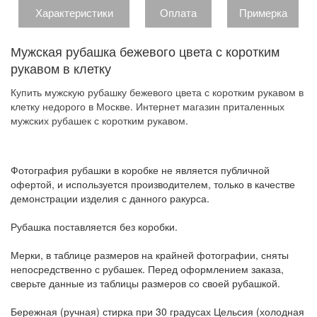
Характеристики
Оплата
Примерка
Мужская рубашка бежевого цвета с коротким
рукавом в клетку
Купить мужскую рубашку бежевого цвета с коротким рукавом в
клетку недорого в Москве. Интернет магазин приталенных
мужских рубашек с коротким рукавом.
Фотография рубашки в коробке не является публичной
офертой, и используется производителем, только в качестве
демонстрации изделия с данного ракурса.
Рубашка поставляется без коробки.
Мерки, в таблице размеров на крайней фотографии, сняты
непосредственно с рубашек. Перед оформлением заказа,
сверьте данные из таблицы размеров со своей рубашкой.
Бережная (ручная) стирка при 30 градусах Цельсия (холодная