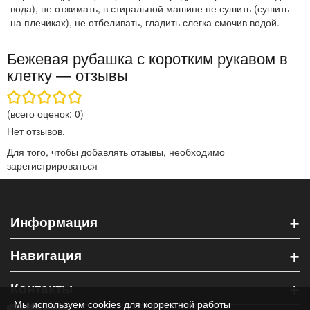
вода), не отжимать, в стиральной машине не сушить (сушить
на плечиках), не отбеливать, гладить слегка смочив водой.
Бежевая рубашка с коротким рукавом в
клетку — отзывы
(всего оценок:
0
)
Нет отзывов.
Для того, чтобы добавлять отзывы, необходимо
зарегистрироваться
+
Информация
+
Навигация
+
Контакты
Мы используем cookies для корректной работы