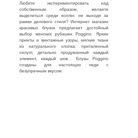
Любите экспериментировать над
собственным образом, желаете
выделиться среди коллег, не выходя за
рамки делового стиля? Интернет магазин
красивых блузок предлагает достойный
выбор женских рубашек Poggino. Яркие
принты и винтажные узоры, мягкие ткани
из натурального хлопка, приталенный
силуэт, детально продуманный каждый
элемент, каждый шов… Блузы Poggino
созданы для настоящих леди с
безупречным вкусом.