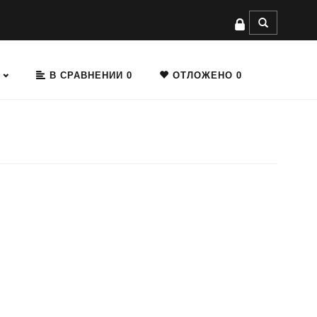
В СРАВНЕНИИ
0
ОТЛОЖЕНО
0