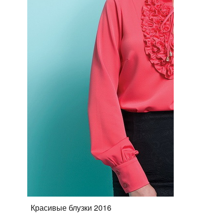
Красивые блузки 2016