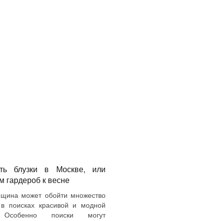
ть блузки в Москве, или
 гардероб к весне
щина может обойти множество
 в поисках красивой и модной
 Особенно поиски могут