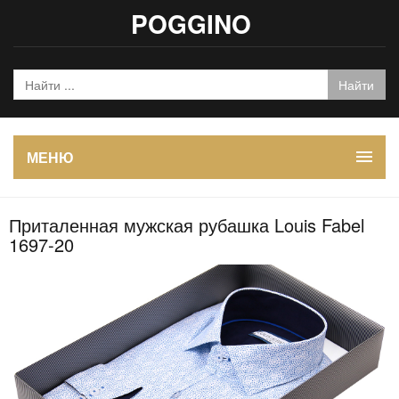
POGGINO
МЕНЮ
Приталенная мужская рубашка Louis Fabel
1697-20