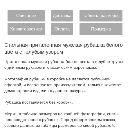
Описание
Доставка
Таблица размеров
Характеристики
Оплата
Примерка
Стильная приталенная мужская рубашка белого
цвета с голубым узором
Приталенная мужская рубашка белого цвета в голубых кругах
с длинным рукавом и классическим воротником.
Фотография рубашки в коробке не является публичной
офертой, и используется производителем, только в качестве
демонстрации изделия с данного ракурса.
Рубашка поставляется без коробки.
Мерки, в таблице размеров на крайней фотографии, сняты
непосредственно с рубашек. Перед оформлением заказа,
сверьте данные из таблицы размеров со своей рубашкой.