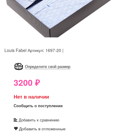
Louis Fabel
Артикул: 1697-20 |
8GRB-U8Z7-LVAIVK
Определите свой размер
3200
₽
Нет в наличии
Сообщить о поступлении
Добавить к сравнению
Добавить в отложенные