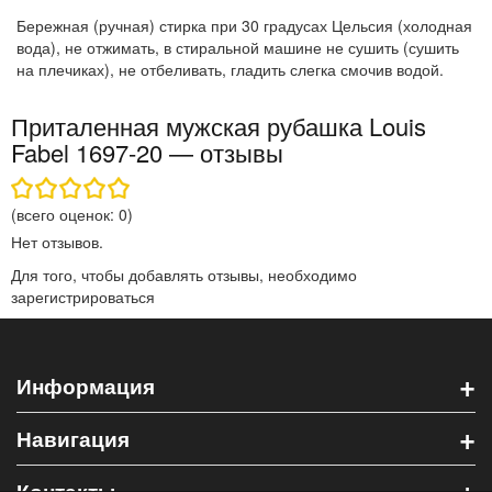
Бережная (ручная) стирка при 30 градусах Цельсия (холодная
вода), не отжимать, в стиральной машине не сушить (сушить
на плечиках), не отбеливать, гладить слегка смочив водой.
Приталенная мужская рубашка Louis
Fabel 1697-20 — отзывы
(всего оценок:
0
)
Нет отзывов.
Для того, чтобы добавлять отзывы, необходимо
зарегистрироваться
+
Информация
+
Навигация
+
Контакты