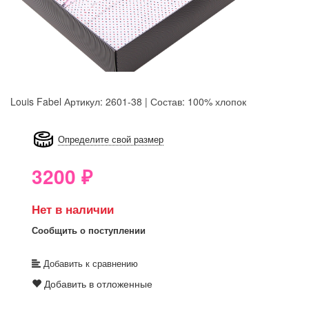
Louis Fabel
Артикул: 2601-38 | Состав: 100% хлопок
8GRB-U8Z7-LVAIVK
Определите свой размер
3200
₽
Нет в наличии
Сообщить о поступлении
Добавить к сравнению
Добавить в отложенные