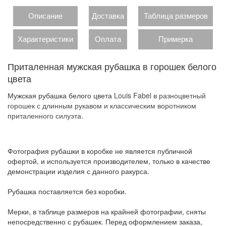
Описание
Доставка
Таблица размеров
Характеристики
Оплата
Примерка
Приталенная мужская рубашка в горошек белого
цвета
Мужская рубашка белого цвета
Louis Fabel в разноцветный
горошек с длинным рукавом и классическим воротником
приталенного силуэта.
Фотография рубашки в коробке не является публичной
офертой, и используется производителем, только в качестве
демонстрации изделия с данного ракурса.
Рубашка поставляется без коробки.
Мерки, в таблице размеров на крайней фотографии, сняты
непосредственно с рубашек. Перед оформлением заказа,