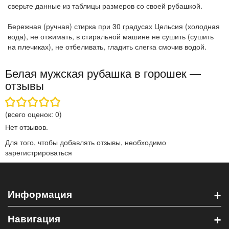
сверьте данные из таблицы размеров со своей рубашкой.
Бережная (ручная) стирка при 30 градусах Цельсия (холодная
вода), не отжимать, в стиральной машине не сушить (сушить
на плечиках), не отбеливать, гладить слегка смочив водой.
Белая мужская рубашка в горошек —
отзывы
(всего оценок:
0
)
Нет отзывов.
Для того, чтобы добавлять отзывы, необходимо
зарегистрироваться
+
Информация
+
Навигация