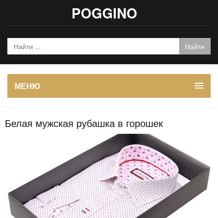
POGGINO
МЕНЮ
Белая мужская рубашка в горошек