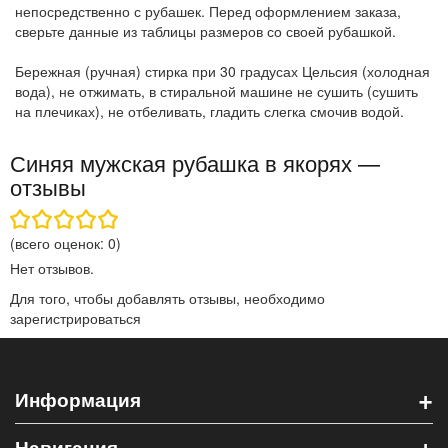
непосредственно с рубашек. Перед оформлением заказа,
сверьте данные из таблицы размеров со своей рубашкой.
Бережная (ручная) стирка при 30 градусах Цельсия (холодная
вода), не отжимать, в стиральной машине не сушить (сушить
на плечиках), не отбеливать, гладить слегка смочив водой.
Синяя мужская рубашка в якорях —
отзывы
(всего оценок:
0
)
Нет отзывов.
Для того, чтобы добавлять отзывы, необходимо
зарегистрироваться
+
Информация
+
Навигация