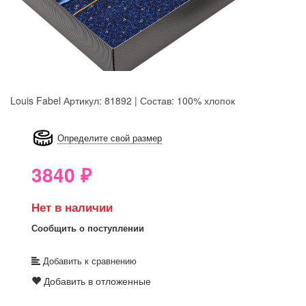
Louis Fabel
Артикул: 81892 | Состав: 100% хлопок
8GRB-U8Z7-LVAIVK
Определите свой размер
3840
₽
Нет в наличии
Сообщить о поступлении
Добавить к сравнению
Добавить в отложенные