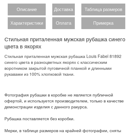
Описание
Доставка
Таблица размеров
Характеристики
Оплата
Примерка
Стильная приталенная мужская рубашка синего
цвета в якорях
Стильная приталенная мужская рубашка Louis Fabel 81892
синего цвета в разноцветных якорях с классическим
воротником закрытой пуговичной планкой и длинными
рукавами из 100% хлопковой ткани.
Фотография рубашки в коробке не является публичной
офертой, и используется производителем, только в качестве
демонстрации изделия с данного ракурса.
Рубашка поставляется без коробки.
Мерки, в таблице размеров на крайней фотографии, сняты