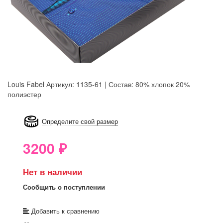
Louis Fabel
Артикул: 1135-61 | Состав: 80% хлопок 20%
полиэстер
8GRB-U8Z7-LVAIVK
Определите свой размер
3200
₽
Нет в наличии
Сообщить о поступлении
Добавить к сравнению