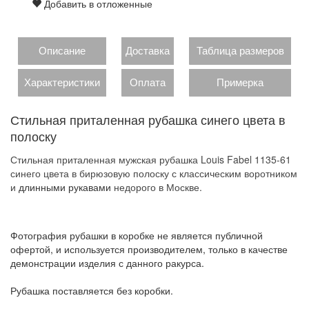
Добавить в отложенные
Описание
Доставка
Таблица размеров
Характеристики
Оплата
Примерка
Стильная приталенная рубашка синего цвета в
полоску
Стильная приталенная мужская рубашка Louis Fabel 1135-61
синего цвета в бирюзовую полоску с классическим воротником
и
длинными рукавами
недорого в Москве.
Фотография рубашки в коробке не является публичной
офертой, и используется производителем, только в качестве
демонстрации изделия с данного ракурса.
Рубашка поставляется без коробки.