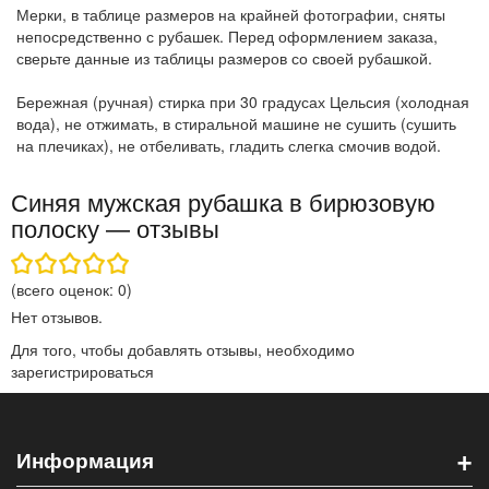
Мерки, в таблице размеров на крайней фотографии, сняты
непосредственно с рубашек. Перед оформлением заказа,
сверьте данные из таблицы размеров со своей рубашкой.
Бережная (ручная) стирка при 30 градусах Цельсия (холодная
вода), не отжимать, в стиральной машине не сушить (сушить
на плечиках), не отбеливать, гладить слегка смочив водой.
Синяя мужская рубашка в бирюзовую
полоску — отзывы
(всего оценок:
0
)
Нет отзывов.
Для того, чтобы добавлять отзывы, необходимо
зарегистрироваться
+
Информация